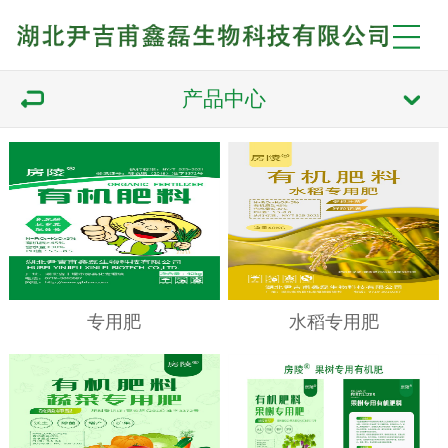
产品中心
专用肥
水稻专用肥