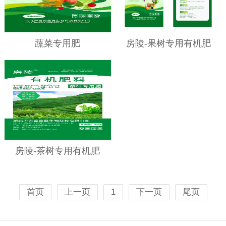
蔬菜专用肥
房陵-果树专用有机肥
房陵-茶树专用有机肥
首页
上一页
1
下一页
尾页