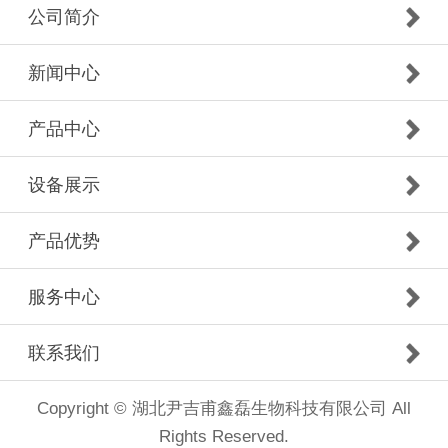
公司简介
新闻中心
产品中心
设备展示
产品优势
服务中心
联系我们
Copyright © 湖北尹吉甫鑫磊生物科技有限公司 All
Rights Reserved.